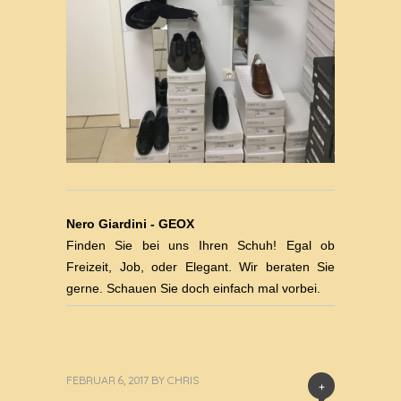
Nero Giardini - GEOX
Finden Sie bei uns Ihren Schuh! Egal ob
Freizeit, Job, oder Elegant. Wir beraten Sie
gerne. Schauen Sie doch einfach mal vorbei.
FEBRUAR 6, 2017
BY
CHRIS
+